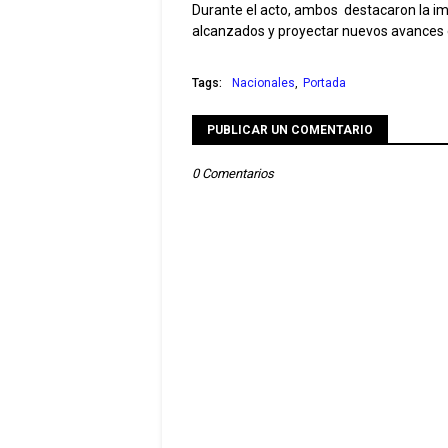
Durante el acto, ambos destacaron la imp
alcanzados y proyectar nuevos avances e
Tags:
Nacionales
Portada
PUBLICAR UN COMENTARIO
0 Comentarios