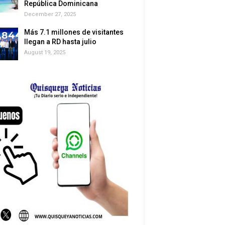
República Dominicana
December 27, 2025
Más 7.1 millones de visitantes
llegan a RD hasta julio
August 19, 2025