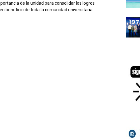
ortancia de la unidad para consolidar los logros
n beneficio de toda la comunidad universitaria.