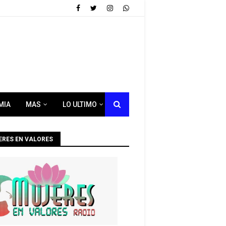
MIA
MAS
LO ULTIMO
ERES EN VALORES