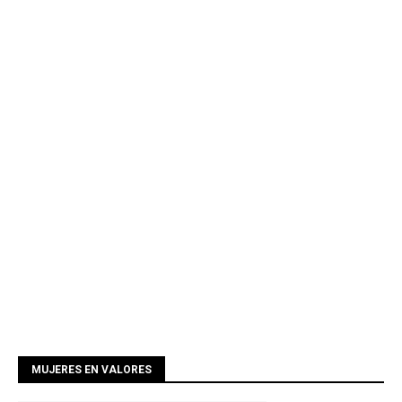
MUJERES EN VALORES