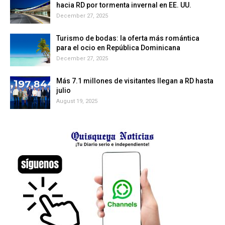
hacia RD por tormenta invernal en EE. UU.
December 27, 2025
Turismo de bodas: la oferta más romántica
para el ocio en República Dominicana
December 27, 2025
Más 7.1 millones de visitantes llegan a RD hasta
julio
August 19, 2025