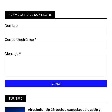
FORMULARIO DE CONTACTO
Nombre
Correo electrónico
*
Mensaje
*
TURISMO
Alrededor de 26 vuelos cancelados desde y