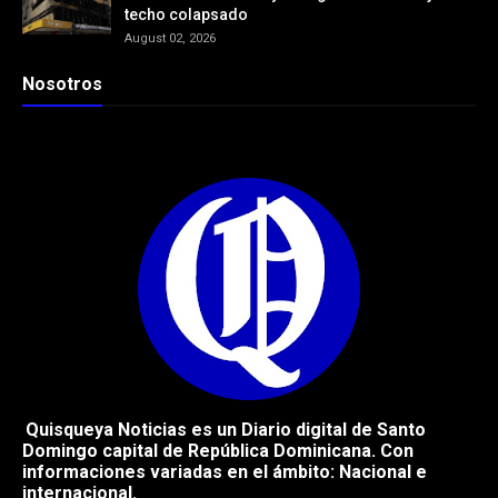
techo colapsado
August 02, 2026
Nosotros
Quisqueya Noticias es un Diario digital de Santo
Domingo capital de República
Dominicana. Con
informaciones variadas en el ámbito: Nacional e
internacional.