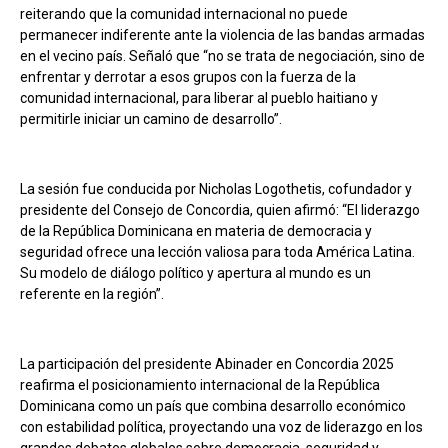
reiterando que la comunidad internacional no puede
permanecer indiferente ante la violencia de las bandas armadas
en el vecino país. Señaló que “no se trata de negociación, sino de
enfrentar y derrotar a esos grupos con la fuerza de la
comunidad internacional, para liberar al pueblo haitiano y
permitirle iniciar un camino de desarrollo”.
La sesión fue conducida por Nicholas Logothetis, cofundador y
presidente del Consejo de Concordia, quien afirmó: “El liderazgo
de la República Dominicana en materia de democracia y
seguridad ofrece una lección valiosa para toda América Latina.
Su modelo de diálogo político y apertura al mundo es un
referente en la región”.
La participación del presidente Abinader en Concordia 2025
reafirma el posicionamiento internacional de la República
Dominicana como un país que combina desarrollo económico
con estabilidad política, proyectando una voz de liderazgo en los