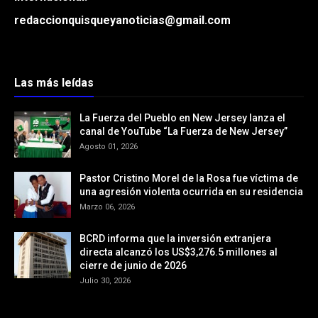
redaccionquisqueyanoticias@gmail.com
Las más leídas
La Fuerza del Pueblo en New Jersey lanza el
canal de YouTube “La Fuerza de New Jersey”
Agosto 01, 2026
Pastor Cristino Morel de la Rosa fue víctima de
una agresión violenta ocurrida en su residencia
Marzo 06, 2026
BCRD informa que la inversión extranjera
directa alcanzó los US$3,276.5 millones al
cierre de junio de 2026
Julio 30, 2026