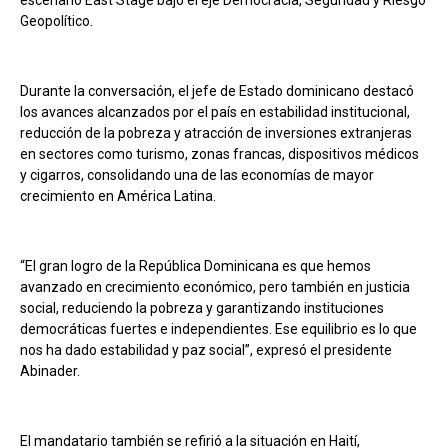
escenario East Stage bajo el eje Democracia, Seguridad y Riesgo
Geopolítico.
Durante la conversación, el jefe de Estado dominicano destacó
los avances alcanzados por el país en estabilidad institucional,
reducción de la pobreza y atracción de inversiones extranjeras
en sectores como turismo, zonas francas, dispositivos médicos
y cigarros, consolidando una de las economías de mayor
crecimiento en América Latina.
“El gran logro de la República Dominicana es que hemos
avanzado en crecimiento económico, pero también en justicia
social, reduciendo la pobreza y garantizando instituciones
democráticas fuertes e independientes. Ese equilibrio es lo que
nos ha dado estabilidad y paz social”, expresó el presidente
Abinader.
El mandatario también se refirió a la situación en Haití,