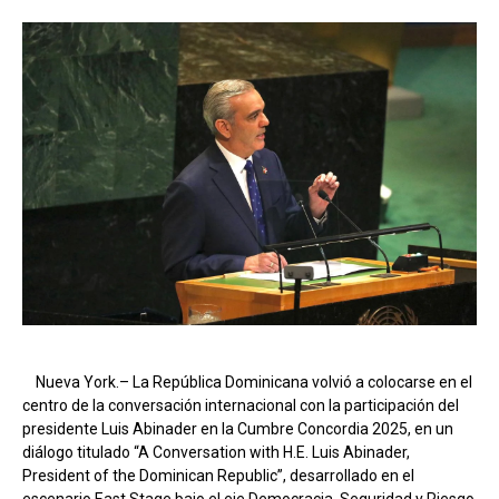
Nueva York.– La República Dominicana volvió a colocarse en el
centro de la conversación internacional con la participación del
presidente Luis Abinader en la Cumbre Concordia 2025, en un
diálogo titulado “A Conversation with H.E. Luis Abinader,
President of the Dominican Republic”, desarrollado en el