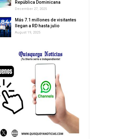
República Dominicana
December 27, 2025
Más 7.1 millones de visitantes
llegan a RD hasta julio
August 19, 2025