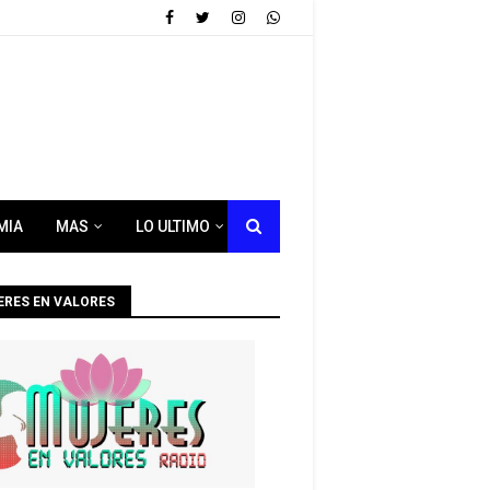
MIA
MAS
LO ULTIMO
ERES EN VALORES