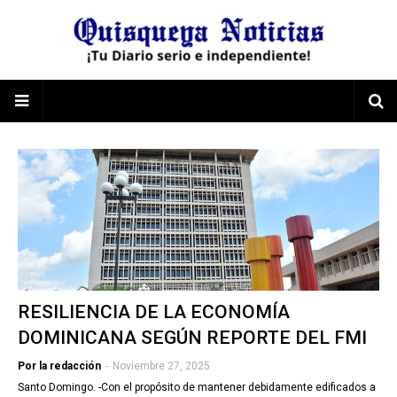
RESILIENCIA DE LA ECONOMÍA
DOMINICANA SEGÚN REPORTE DEL FMI
Por la redacción
-
Noviembre 27, 2025
Santo Domingo. -Con el propósito de mantener debidamente edificados a