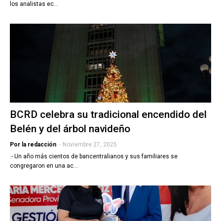
los analistas ec…
BCRD celebra su tradicional encendido del
Belén y del árbol navideño
Por la redacción
-
Noviembre 27, 2025
.- Un año más cientos de bancentralianos y sus familiares se
congregaron en una ac…