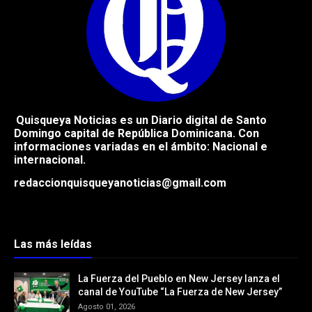
Quisqueya Noticias es un Diario digital de Santo
Domingo capital de República
Dominicana. Con
informaciones variadas en el ámbito: Nacional e
internacional.
redaccionquisqueyanoticias@gmail.com
Las más leídas
La Fuerza del Pueblo en New Jersey lanza el
canal de YouTube “La Fuerza de New Jersey”
Agosto 01, 2026