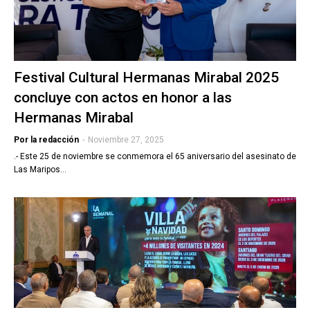
Festival Cultural Hermanas Mirabal 2025
concluye con actos en honor a las
Hermanas Mirabal
Por la redacción
-
Noviembre 27, 2025
.- Este 25 de noviembre se conmemora el 65 aniversario del asesinato de
Las Maripos…