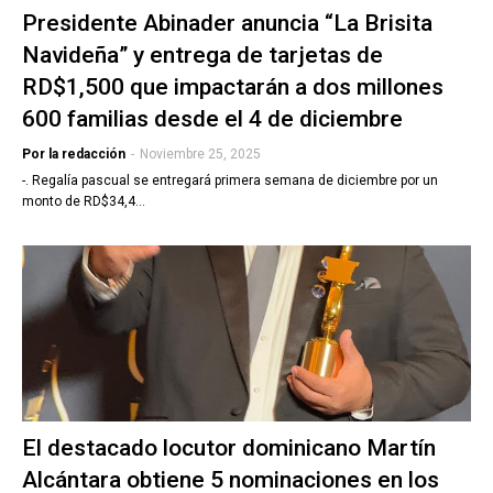
Presidente Abinader anuncia “La Brisita
Navideña” y entrega de tarjetas de
RD$1,500 que impactarán a dos millones
600 familias desde el 4 de diciembre
Por la redacción
-
Noviembre 25, 2025
-. Regalía pascual se entregará primera semana de diciembre por un
monto de RD$34,4…
El destacado locutor dominicano Martín
Alcántara obtiene 5 nominaciones en los