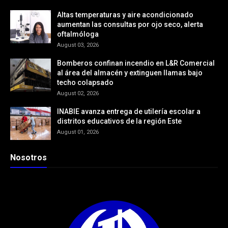
Altas temperaturas y aire acondicionado
aumentan las consultas por ojo seco, alerta
oftalmóloga
August 03, 2026
Bomberos confinan incendio en L&R Comercial
al área del almacén y extinguen llamas bajo
techo colapsado
August 02, 2026
INABIE avanza entrega de utilería escolar a
distritos educativos de la región Este
August 01, 2026
Nosotros