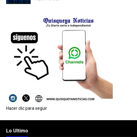
Hacer clic para seguir
Lo Ultimo