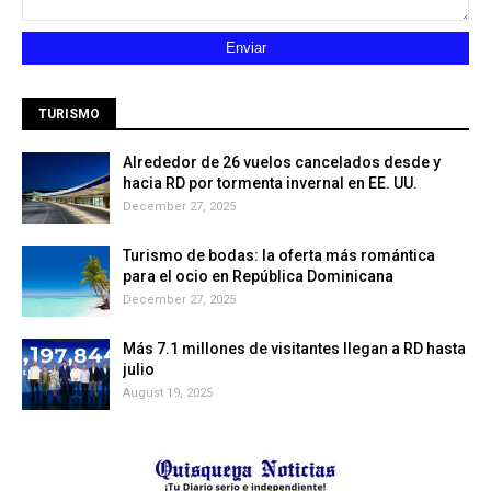
TURISMO
Alrededor de 26 vuelos cancelados desde y
hacia RD por tormenta invernal en EE. UU.
December 27, 2025
Turismo de bodas: la oferta más romántica
para el ocio en República Dominicana
December 27, 2025
Más 7.1 millones de visitantes llegan a RD hasta
julio
August 19, 2025