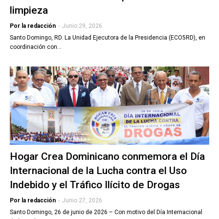
limpieza
Por la redacción
-
Junio 29, 2026
Santo Domingo, RD. La Unidad Ejecutora de la Presidencia (ECO5RD), en
coordinación con…
Hogar Crea Dominicano conmemora el Día
Internacional de la Lucha contra el Uso
Indebido y el Tráfico Ilícito de Drogas
Por la redacción
-
Junio 27, 2026
Santo Domingo, 26 de junio de 2026 – Con motivo del Día Internacional