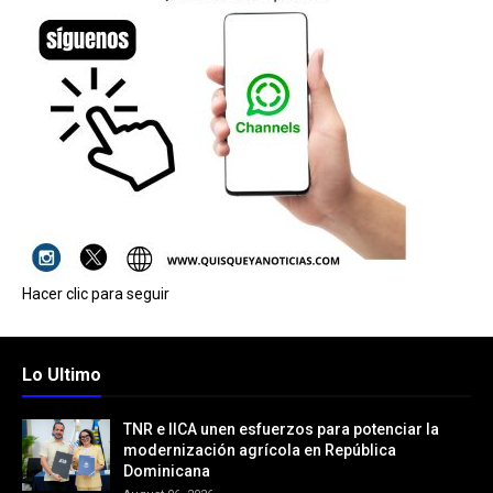
Hacer clic para seguir
Lo Ultimo
TNR e IICA unen esfuerzos para potenciar la
modernización agrícola en República
Dominicana