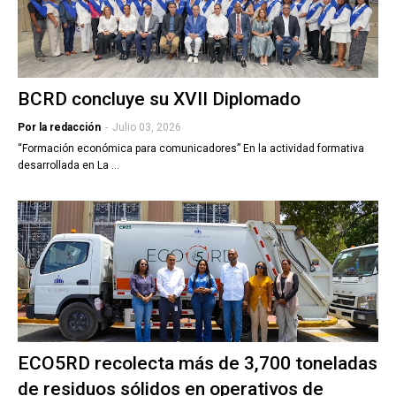
BCRD concluye su XVII Diplomado
Por la redacción
-
Julio 03, 2026
“Formación económica para comunicadores” En la actividad formativa
desarrollada en La …
ECO5RD recolecta más de 3,700 toneladas
de residuos sólidos en operativos de