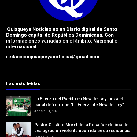
Quisqueya Noticias es un Diario digital de Santo
Domingo capital de República
Dominicana. Con
informaciones variadas en el ámbito: Nacional e
internacional.
redaccionquisqueyanoticias@gmail.com
Las más leídas
La Fuerza del Pueblo en New Jersey lanza el
canal de YouTube “La Fuerza de New Jersey”
Agosto 01, 2026
Pastor Cristino Morel de la Rosa fue víctima de
una agresión violenta ocurrida en su residencia