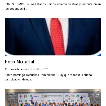
SANTO DOMINGO.- Los Estados Unidos vinieron de atrás y remontaron en
los segundos fi…
Foro Notarial
Por la redacción
-
Julio 03, 2026
Santo Domingo, República Dominicana. - Hay que resaltar la buena
participación de nue…