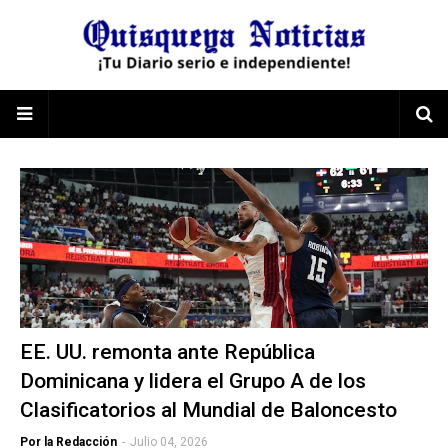
EE. UU. remonta ante República
Dominicana y lidera el Grupo A de los
Clasificatorios al Mundial de Baloncesto
Por la Redacción
-
Julio 04, 2026