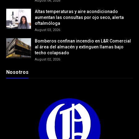
August 06, 2026
Altas temperaturas y aire acondicionado
aumentan las consultas por ojo seco, alerta
oftalmóloga
August 03, 2026
Bomberos confinan incendio en L&R Comercial
al área del almacén y extinguen llamas bajo
techo colapsado
August 02, 2026
Nosotros