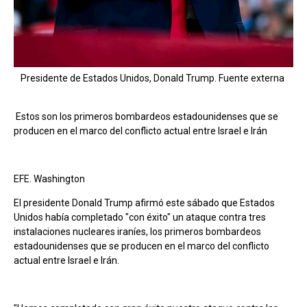
Presidente de Estados Unidos, Donald Trump. Fuente externa
Estos son los primeros bombardeos estadounidenses que se
producen en el marco del conflicto actual entre Israel e Irán
EFE. Washington
El presidente Donald Trump afirmó este sábado que Estados
Unidos había completado "con éxito" un ataque contra tres
instalaciones nucleares iraníes, los primeros bombardeos
estadounidenses que se producen en el marco del conflicto
actual entre Israel e Irán.