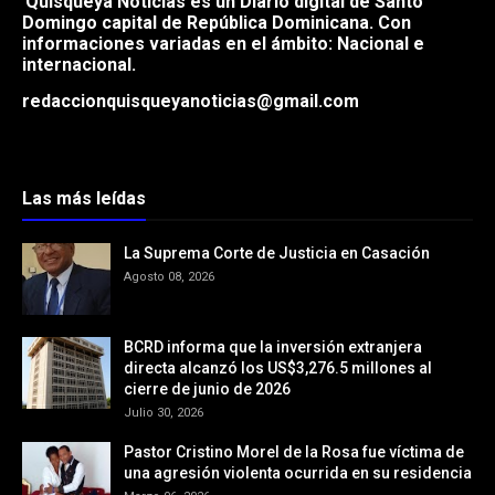
Quisqueya Noticias es un Diario digital de Santo
Domingo capital de República
Dominicana. Con
informaciones variadas en el ámbito: Nacional e
internacional.
redaccionquisqueyanoticias@gmail.com
Las más leídas
La Suprema Corte de Justicia en Casación
Agosto 08, 2026
BCRD informa que la inversión extranjera
directa alcanzó los US$3,276.5 millones al
cierre de junio de 2026
Julio 30, 2026
Pastor Cristino Morel de la Rosa fue víctima de
una agresión violenta ocurrida en su residencia