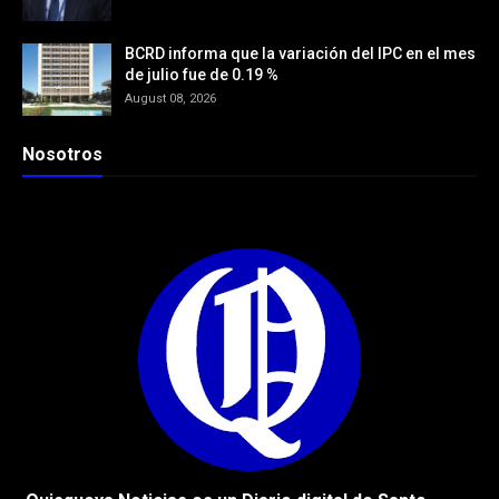
BCRD informa que la variación del IPC en el mes
de julio fue de 0.19 %
August 08, 2026
Nosotros