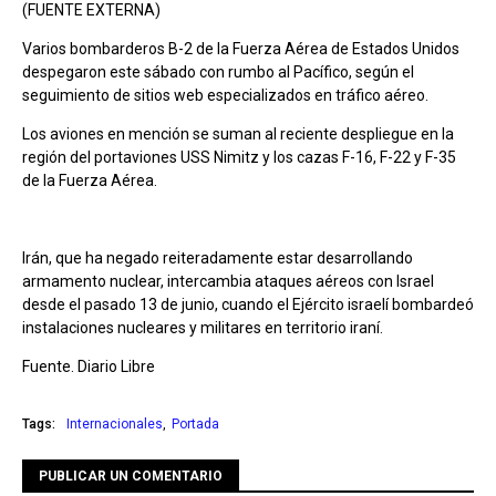
(FUENTE EXTERNA)
Varios bombarderos B-2 de la Fuerza Aérea de Estados Unidos
despegaron este sábado con rumbo al Pacífico, según el
seguimiento de sitios web especializados en tráfico aéreo.
Los aviones en mención se suman al reciente despliegue en la
región del portaviones USS Nimitz y los cazas F-16, F-22 y F-35
de la Fuerza Aérea.
Irán, que ha negado reiteradamente estar desarrollando
armamento nuclear, intercambia ataques aéreos con Israel
desde el pasado 13 de junio, cuando el Ejército israelí bombardeó
instalaciones nucleares y militares en territorio iraní.
Fuente. Diario Libre
Tags:
Internacionales
Portada
PUBLICAR UN COMENTARIO