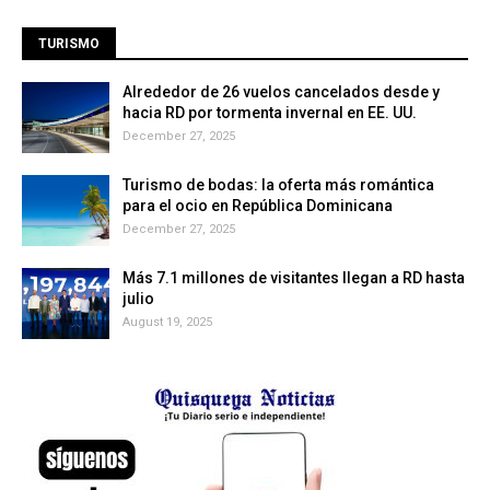
TURISMO
Alrededor de 26 vuelos cancelados desde y
hacia RD por tormenta invernal en EE. UU.
December 27, 2025
Turismo de bodas: la oferta más romántica
para el ocio en República Dominicana
December 27, 2025
Más 7.1 millones de visitantes llegan a RD hasta
julio
August 19, 2025