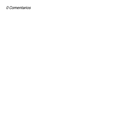
0 Comentarios