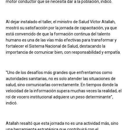
motor conductor que se necesita dar a la población, indicó.
Al dejar instalado el taller, el ministro de Salud Víctor Atallah,
mostró su satisfacción por la jornada de capacitación, ya que
está convencido de que la formación continua del talento
humano es una de las vías más efectivas para transformar y
fortalecer el Sistema Nacional de Salud, destacando la
importancia de comunicar bien, con responsabilidad y empatía.
“Uno de los desafíos más grandes que enfrentamos como
autoridades sanitarias, no es solo atender las situaciones de
salud, sino comunicarlas correctamente. En tiempos donde la
velocidad de la información supera muchas veces la realidad, el
rol de vocero institucional adquiere un peso determinante”,
indicó.
Atallah resaltó que esta jornada no es una actividad más, sino
una herramienta estratégica que contribuirá con el