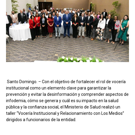
Santo Domingo. – Con el objetivo de fortalecer el rol de vocería
institucional como un elemento clave para garantizar la
prevención y evitar la desinformación y comprender aspectos de
infodemia, cómo se genera y cuál es su impacto en la salud
pública y la confianza social, el Ministerio de Salud realizó un
taller “Vocería Institucional y Relacionamiento con Los Medios”
dirigidos a funcionarios de la entidad.