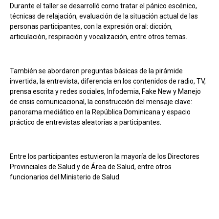
Durante el taller se desarrolló como tratar el pánico escénico,
técnicas de relajación, evaluación de la situación actual de las
personas participantes, con la expresión oral: dicción,
articulación, respiración y vocalización, entre otros temas.
También se abordaron preguntas básicas de la pirámide
invertida, la entrevista, diferencia en los contenidos de radio, TV,
prensa escrita y redes sociales, Infodemia, Fake New y Manejo
de crisis comunicacional, la construcción del mensaje clave:
panorama mediático en la República Dominicana y espacio
práctico de entrevistas aleatorias a participantes.
Entre los participantes estuvieron la mayoría de los Directores
Provinciales de Salud y de Área de Salud, entre otros
funcionarios del Ministerio de Salud.