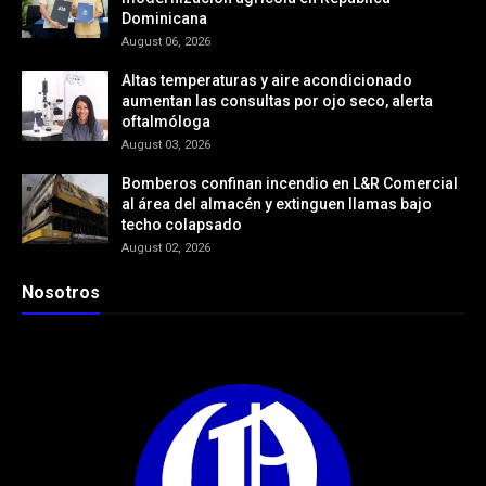
Dominicana
August 06, 2026
Altas temperaturas y aire acondicionado
aumentan las consultas por ojo seco, alerta
oftalmóloga
August 03, 2026
Bomberos confinan incendio en L&R Comercial
al área del almacén y extinguen llamas bajo
techo colapsado
August 02, 2026
Nosotros