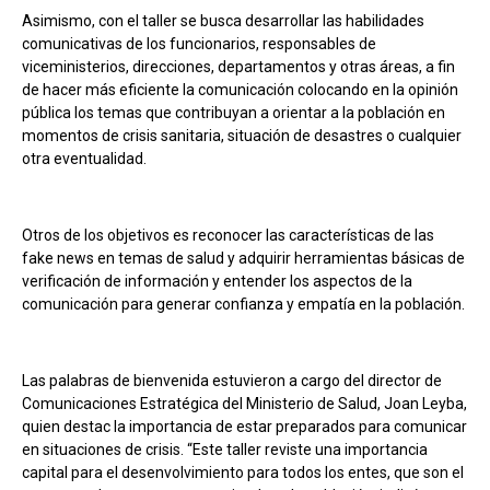
Asimismo, con el taller se busca desarrollar las habilidades
comunicativas de los funcionarios, responsables de
viceministerios, direcciones, departamentos y otras áreas, a fin
de hacer más eficiente la comunicación colocando en la opinión
pública los temas que contribuyan a orientar a la población en
momentos de crisis sanitaria, situación de desastres o cualquier
otra eventualidad.
Otros de los objetivos es reconocer las características de las
fake news en temas de salud y adquirir herramientas básicas de
verificación de información y entender los aspectos de la
comunicación para generar confianza y empatía en la población.
Las palabras de bienvenida estuvieron a cargo del director de
Comunicaciones Estratégica del Ministerio de Salud, Joan Leyba,
quien destac la importancia de estar preparados para comunicar
en situaciones de crisis. “Este taller reviste una importancia
capital para el desenvolvimiento para todos los entes, que son el