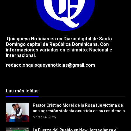
Quisqueya Noticias es un Diario digital de Santo
Domingo capital de República
Dominicana. Con
informaciones variadas en el ámbito: Nacional e
internacional.
redaccionquisqueyanoticias@gmail.com
Las más leídas
Pastor Cristino Morel de la Rosa fue víctima de
una agresión violenta ocurrida en su residencia
Marzo 06, 2026
La Fuerza del Pueblo en New Jersey lanza el