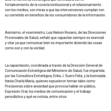
fortalecimiento de la vocería institucional y el relacionamiento
con los medios, con miras a que las intervenciones cumplan con
su cometido en beneficio de los consumidores de la información.
Asimismo, el viceministro, Luis Nelson Rosario, de las Direcciones
Provinciales de Salud, señaló que capacitar siempre es esencial
y vitar ya que comunicar bien es importante diciendo las cosas
como son y con la verdad.
La capacitación, coordinada a través de la Dirección General de
Comunicación Estratégica del Ministerio de Salud, fue impartida
por las Consultora Estratégica, Erika J. Suero Feliz, y la licenciada
Itania Charla María, quienes expusieron temas tales como:
Precisiones sobre ansiedad que provoca hablar en público,
Expresión Oral, los medios de comunicación y el trabajo
periodístico y qué es noticia, entre otros.