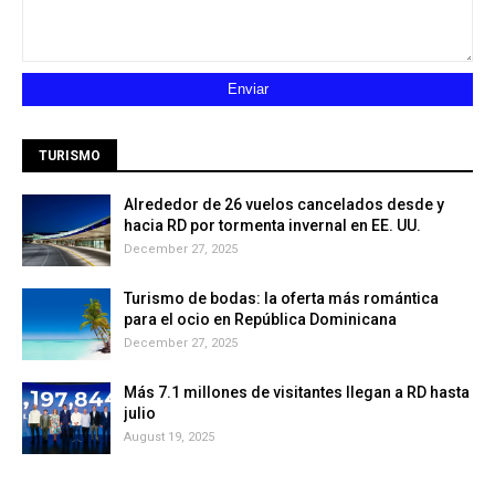
TURISMO
Alrededor de 26 vuelos cancelados desde y
hacia RD por tormenta invernal en EE. UU.
December 27, 2025
Turismo de bodas: la oferta más romántica
para el ocio en República Dominicana
December 27, 2025
Más 7.1 millones de visitantes llegan a RD hasta
julio
August 19, 2025