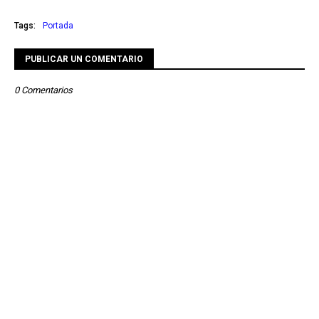
Tags:
Portada
PUBLICAR UN COMENTARIO
0 Comentarios