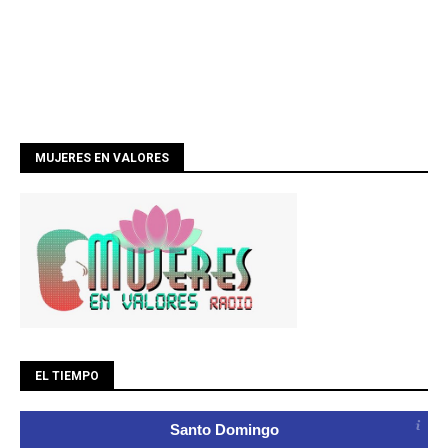
MUJERES EN VALORES
EL TIEMPO
Santo Domingo