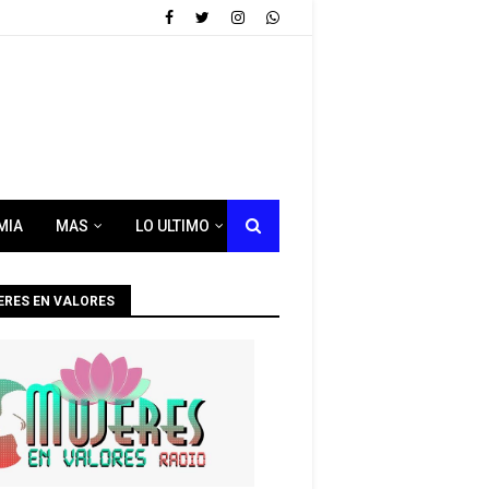
MIA
MAS
LO ULTIMO
ERES EN VALORES