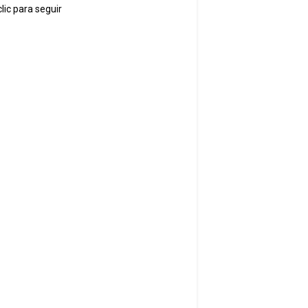
lic para seguir