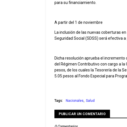
para su financiamiento.
A partir del 1 de noviembre
La inclusión de las nuevas coberturas en
Seguridad Social (SDSS) será efectiva a
Dicha resolución aprueba el incremento 
del Régimen Contributivo con cargo a la 
pesos, de los cuales la Tesorería de la 
5.05 pesos al Fondo Especial para Progra
Tags:
Nacionales
Salud
PUBLICAR UN COMENTARIO
0 Comentarios