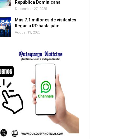
República Dominicana
December 27, 2025
Más 7.1 millones de visitantes
llegan a RD hasta julio
August 19, 2025