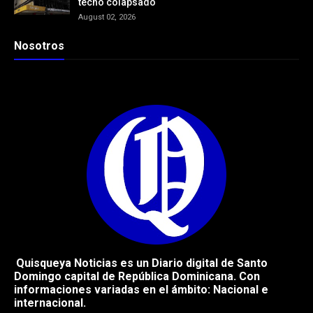
techo colapsado
August 02, 2026
Nosotros
Quisqueya Noticias es un Diario digital de Santo
Domingo capital de República
Dominicana. Con
informaciones variadas en el ámbito: Nacional e
internacional.