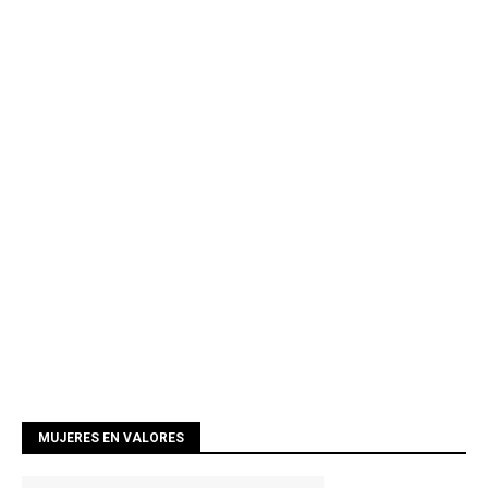
MUJERES EN VALORES