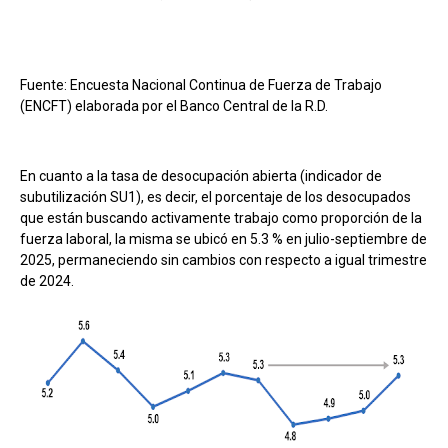
Fuente: Encuesta Nacional Continua de Fuerza de Trabajo
(ENCFT) elaborada por el Banco Central de la R.D.
En cuanto a la tasa de desocupación abierta (indicador de
subutilización SU1), es decir, el porcentaje de los desocupados
que están buscando activamente trabajo como proporción de la
fuerza laboral, la misma se ubicó en 5.3 % en julio-septiembre de
2025, permaneciendo sin cambios con respecto a igual trimestre
de 2024.