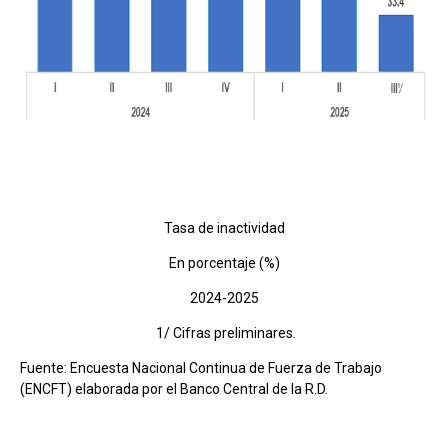
Tasa de inactividad
En porcentaje (%)
2024-2025
1/ Cifras preliminares.
Fuente: Encuesta Nacional Continua de Fuerza de Trabajo
(ENCFT) elaborada por el Banco Central de la R.D.