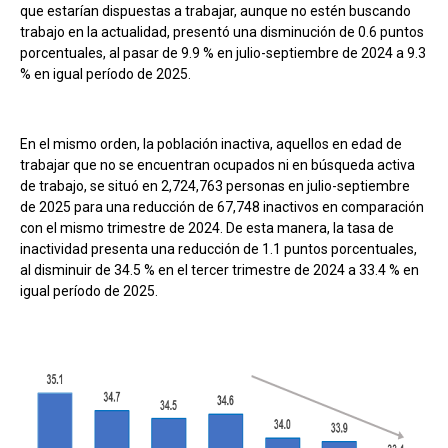
que estarían dispuestas a trabajar, aunque no estén buscando
trabajo en la actualidad, presentó una disminución de 0.6 puntos
porcentuales, al pasar de 9.9 % en julio-septiembre de 2024 a 9.3
% en igual período de 2025.
En el mismo orden, la población inactiva, aquellos en edad de
trabajar que no se encuentran ocupados ni en búsqueda activa
de trabajo, se situó en 2,724,763 personas en julio-septiembre
de 2025 para una reducción de 67,748 inactivos en comparación
con el mismo trimestre de 2024. De esta manera, la tasa de
inactividad presenta una reducción de 1.1 puntos porcentuales,
al disminuir de 34.5 % en el tercer trimestre de 2024 a 33.4 % en
igual período de 2025.