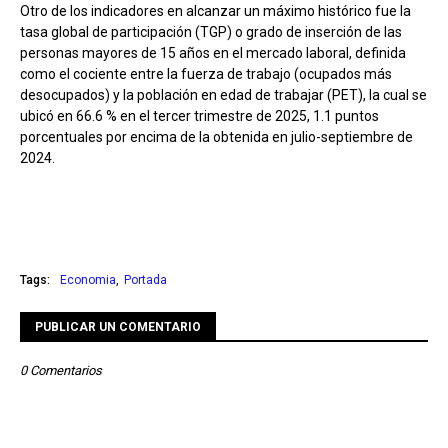
Otro de los indicadores en alcanzar un máximo histórico fue la
tasa global de participación (TGP) o grado de inserción de las
personas mayores de 15 años en el mercado laboral, definida
como el cociente entre la fuerza de trabajo (ocupados más
desocupados) y la población en edad de trabajar (PET), la cual se
ubicó en 66.6 % en el tercer trimestre de 2025, 1.1 puntos
porcentuales por encima de la obtenida en julio-septiembre de
2024.
Tags:
Economia
Portada
PUBLICAR UN COMENTARIO
0 Comentarios