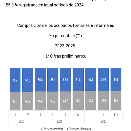
55.3 % registrado en igual período de 2024.
Composición de los ocupados formales e informales
En porcentaje (%)
2023-2025
1/ Cifras preliminares.