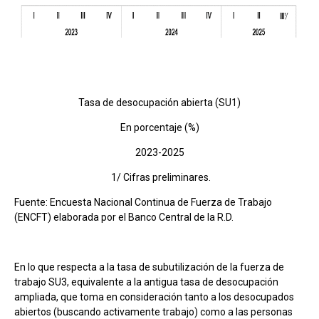
Tasa de desocupación abierta (SU1)
En porcentaje (%)
2023-2025
1/ Cifras preliminares.
Fuente: Encuesta Nacional Continua de Fuerza de Trabajo
(ENCFT) elaborada por el Banco Central de la R.D.
En lo que respecta a la tasa de subutilización de la fuerza de
trabajo SU3, equivalente a la antigua tasa de desocupación
ampliada, que toma en consideración tanto a los desocupados
abiertos (buscando activamente trabajo) como a las personas