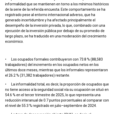
informalidad que se mantienen en torno a los mínimos históricos
de la serie de la referida encuesta. Este comportamiento se ha
registrado pese al entorno internacional adverso, que ha
generado incertidumbre y ha afectado principalmente el
desempeño de la inversión privada, lo que, combinado con una
ejecución de la inversión pública por debajo de su promedio de
largo plazo, se ha traducido en una moderación del crecimiento
económico.
•
Los ocupados formales contribuyeron con 73.8 % (88,583
trabajadores) del incremento en los ocupados netos en los
últimos doce meses, mientras que los informales representaron
el 26.2 % (31,382 trabajadores) restante.
•
La informalidad total, es decir, la proporción de ocupados que
no tiene acceso a la seguridad social vía su ocupación se situó en
54.6 % en el tercer trimestre de 2025, lo que representa una
reducción interanual de 0.7 puntos porcentuales al comparar con
el nivel de 55.3 % registrado en julio–septiembre de 2024.