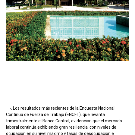
-. Los resultados más recientes de la Encuesta Nacional
Continua de Fuerza de Trabajo (ENCFT), que levanta
trimestralmente el Banco Central, evidencian que el mercado
laboral continúa exhibiendo gran resiliencia, con niveles de
ocupación en su nivel máximo y tasas de desocupación e