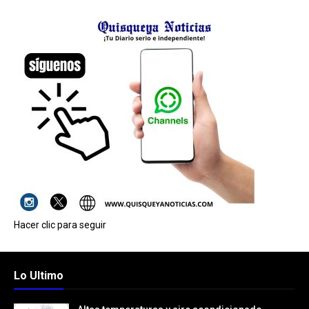
Hacer clic para seguir
Lo Ultimo