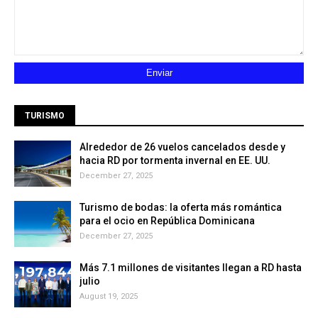
TURISMO
Alrededor de 26 vuelos cancelados desde y
hacia RD por tormenta invernal en EE. UU.
December 27, 2025
Turismo de bodas: la oferta más romántica
para el ocio en República Dominicana
December 27, 2025
Más 7.1 millones de visitantes llegan a RD hasta
julio
August 19, 2025