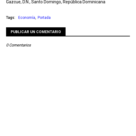
Gazcue, D.N., Santo Domingo, República Dominicana
Tags:
Economía
Portada
PUBLICAR UN COMENTARIO
0 Comentarios