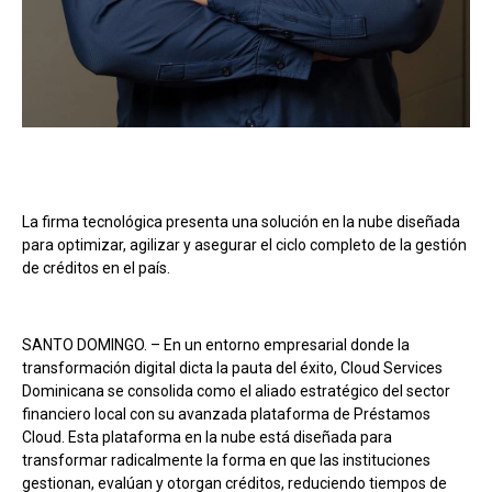
La firma tecnológica presenta una solución en la nube diseñada
para optimizar, agilizar y asegurar el ciclo completo de la gestión
de créditos en el país.
SANTO DOMINGO. – En un entorno empresarial donde la
transformación digital dicta la pauta del éxito, Cloud Services
Dominicana se consolida como el aliado estratégico del sector
financiero local con su avanzada plataforma de Préstamos
Cloud. Esta plataforma en la nube está diseñada para
transformar radicalmente la forma en que las instituciones
gestionan, evalúan y otorgan créditos, reduciendo tiempos de