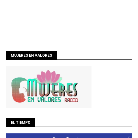
MUJERES EN VALORES
EL TIEMPO