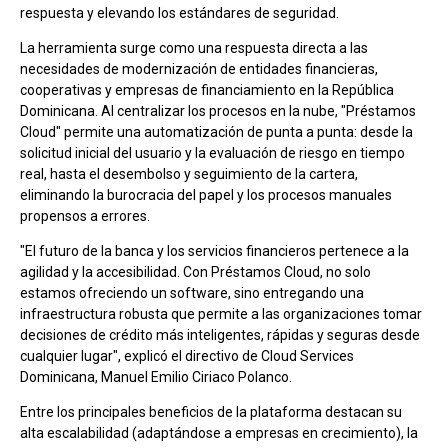
respuesta y elevando los estándares de seguridad.
La herramienta surge como una respuesta directa a las
necesidades de modernización de entidades financieras,
cooperativas y empresas de financiamiento en la República
Dominicana. Al centralizar los procesos en la nube, "Préstamos
Cloud" permite una automatización de punta a punta: desde la
solicitud inicial del usuario y la evaluación de riesgo en tiempo
real, hasta el desembolso y seguimiento de la cartera,
eliminando la burocracia del papel y los procesos manuales
propensos a errores.
"El futuro de la banca y los servicios financieros pertenece a la
agilidad y la accesibilidad. Con Préstamos Cloud, no solo
estamos ofreciendo un software, sino entregando una
infraestructura robusta que permite a las organizaciones tomar
decisiones de crédito más inteligentes, rápidas y seguras desde
cualquier lugar", explicó el directivo de Cloud Services
Dominicana, Manuel Emilio Ciriaco Polanco.
Entre los principales beneficios de la plataforma destacan su
alta escalabilidad (adaptándose a empresas en crecimiento), la