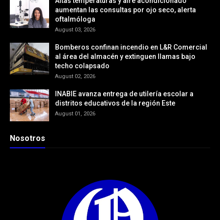
Altas temperaturas y aire acondicionado
aumentan las consultas por ojo seco, alerta
oftalmóloga
August 03, 2026
Bomberos confinan incendio en L&R Comercial
al área del almacén y extinguen llamas bajo
techo colapsado
August 02, 2026
INABIE avanza entrega de utilería escolar a
distritos educativos de la región Este
August 01, 2026
Nosotros