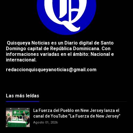
Quisqueya Noticias es un Diario digital de Santo
Domingo capital de República
Dominicana. Con
informaciones variadas en el ámbito: Nacional e
internacional.
redaccionquisqueyanoticias@gmail.com
Las más leídas
La Fuerza del Pueblo en New Jersey lanza el
canal de YouTube “La Fuerza de New Jersey”
Agosto 01, 2026