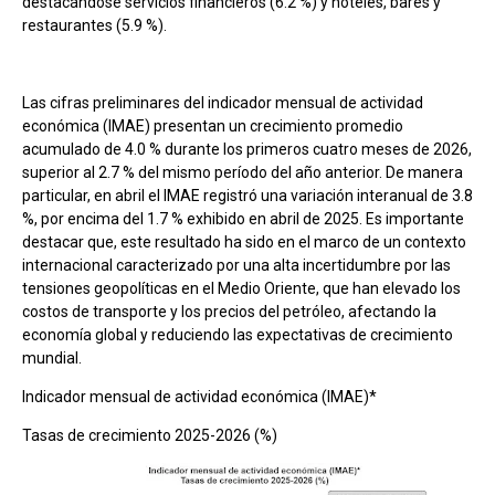
destacándose servicios financieros (6.2 %) y hoteles, bares y
restaurantes (5.9 %).
Las cifras preliminares del indicador mensual de actividad
económica (IMAE) presentan un crecimiento promedio
acumulado de 4.0 % durante los primeros cuatro meses de 2026,
superior al 2.7 % del mismo período del año anterior. De manera
particular, en abril el IMAE registró una variación interanual de 3.8
%, por encima del 1.7 % exhibido en abril de 2025. Es importante
destacar que, este resultado ha sido en el marco de un contexto
internacional caracterizado por una alta incertidumbre por las
tensiones geopolíticas en el Medio Oriente, que han elevado los
costos de transporte y los precios del petróleo, afectando la
economía global y reduciendo las expectativas de crecimiento
mundial.
Indicador mensual de actividad económica (IMAE)*
Tasas de crecimiento 2025-2026 (%)