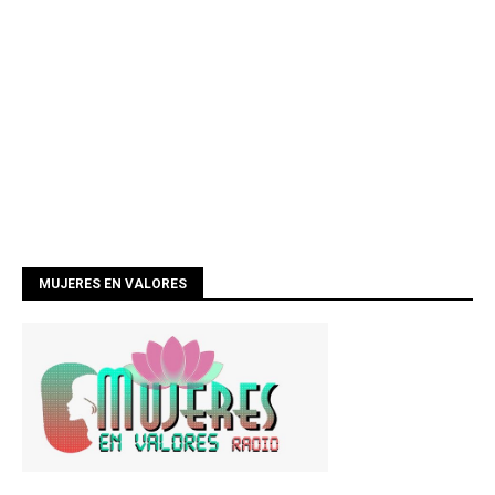
MUJERES EN VALORES