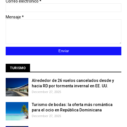
Correo electrónico
*
Mensaje
*
TURISMO
Alrededor de 26 vuelos cancelados desde y
hacia RD por tormenta invernal en EE. UU.
December 27, 2025
Turismo de bodas: la oferta más romántica
para el ocio en República Dominicana
December 27, 2025