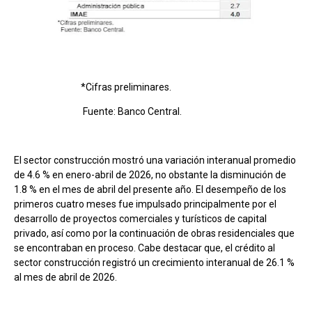
*Cifras preliminares.
Fuente: Banco Central.
El sector construcción mostró una variación interanual promedio
de 4.6 % en enero-abril de 2026, no obstante la disminución de
1.8 % en el mes de abril del presente año. El desempeño de los
primeros cuatro meses fue impulsado principalmente por el
desarrollo de proyectos comerciales y turísticos de capital
privado, así como por la continuación de obras residenciales que
se encontraban en proceso. Cabe destacar que, el crédito al
sector construcción registró un crecimiento interanual de 26.1 %
al mes de abril de 2026.