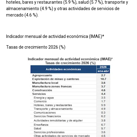
hoteles, bares y restaurantes (5.9 %), salud (5.7 %), transporte y
almacenamiento (4.9 %) y otras actividades de servicios de
mercado (4.6 %).
Indicador mensual de actividad económica (IMAE)*
Tasas de crecimiento 2026 (%)