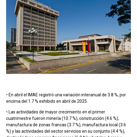
• En abril el IMAE registró una variación interanual de 3.8 %, por
encima del 1.7 % exhibido en abril de 2025.
• Las actividades de mayor crecimiento en el primer
cuatrimestre fueron minería (10.7 %), construcción (4.6 %),
manufactura de zonas francas (3.7 %), manufactura local (3.6
%) y las actividades del sector servicios en su conjunto (4.4 %),