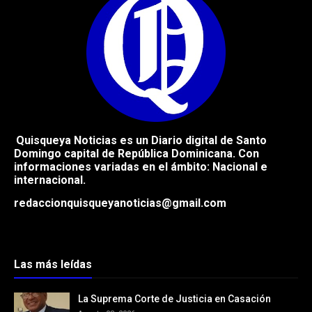
Quisqueya Noticias es un Diario digital de Santo
Domingo capital de República
Dominicana. Con
informaciones variadas en el ámbito: Nacional e
internacional.
redaccionquisqueyanoticias@gmail.com
Las más leídas
La Suprema Corte de Justicia en Casación