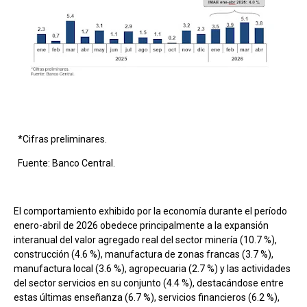
*Cifras preliminares.
Fuente: Banco Central.
El comportamiento exhibido por la economía durante el período
enero-abril de 2026 obedece principalmente a la expansión
interanual del valor agregado real del sector minería (10.7 %),
construcción (4.6 %), manufactura de zonas francas (3.7 %),
manufactura local (3.6 %), agropecuaria (2.7 %) y las actividades
del sector servicios en su conjunto (4.4 %), destacándose entre
estas últimas enseñanza (6.7 %), servicios financieros (6.2 %),