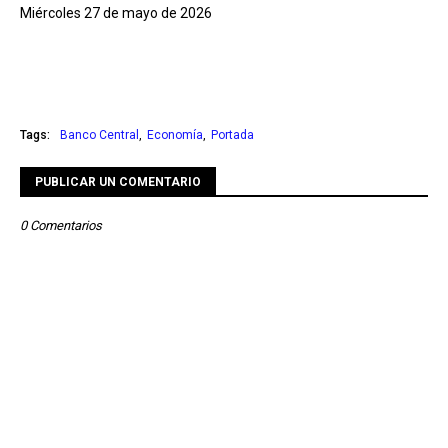
Miércoles 27 de mayo de 2026
Tags:
Banco Central
Economía
Portada
PUBLICAR UN COMENTARIO
0 Comentarios