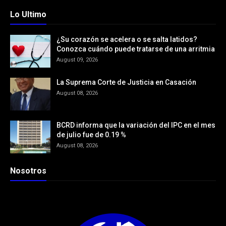
Lo Ultimo
¿Su corazón se acelera o se salta latidos?
Conozca cuándo puede tratarse de una arritmia
August 09, 2026
La Suprema Corte de Justicia en Casación
August 08, 2026
BCRD informa que la variación del IPC en el mes
de julio fue de 0.19 %
August 08, 2026
Nosotros