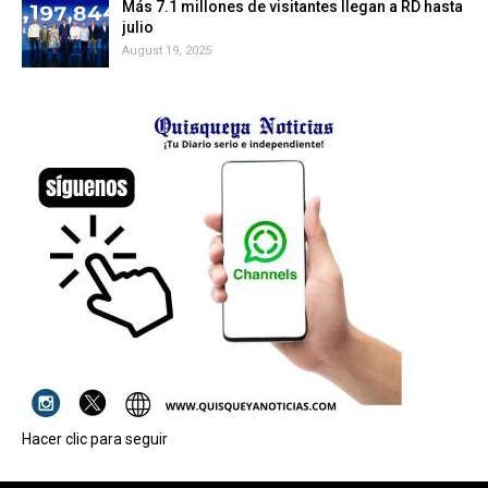
Más 7.1 millones de visitantes llegan a RD hasta
julio
August 19, 2025
Hacer clic para seguir