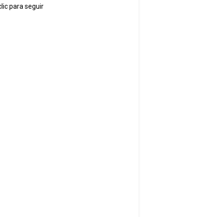
lic para seguir