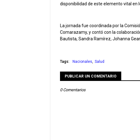
disponibilidad de este elemento vital en 
La jornada fue coordinada por la Comisión
Comarazamy, y contó con la colaboración
Bautista, Sandra Ramírez, Johanna Gean
Tags:
Nacionales
Salud
PUBLICAR UN COMENTARIO
0 Comentarios