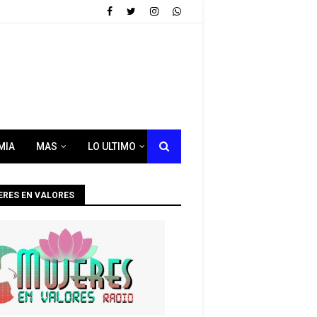
MIA
MAS
LO ULTIMO
ERES EN VALORES