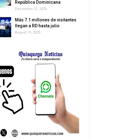
República Dominicana
December 27, 2025
Más 7.1 millones de visitantes
llegan a RD hasta julio
August 19, 2025