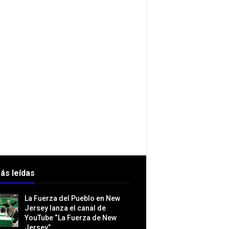
ás leídas
La Fuerza del Pueblo en New
Jersey lanza el canal de
YouTube “La Fuerza de New
Jersey”