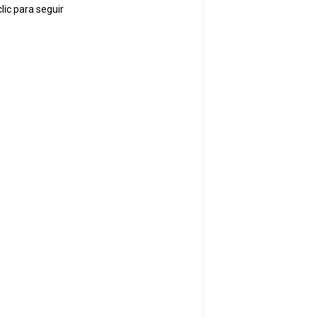
lic para seguir