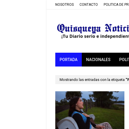
NOSOTROS
CONTACTO
POLITICA DE P
PORTADA
NACIONALES
POLI
Mostrando las entradas con la etiqueta