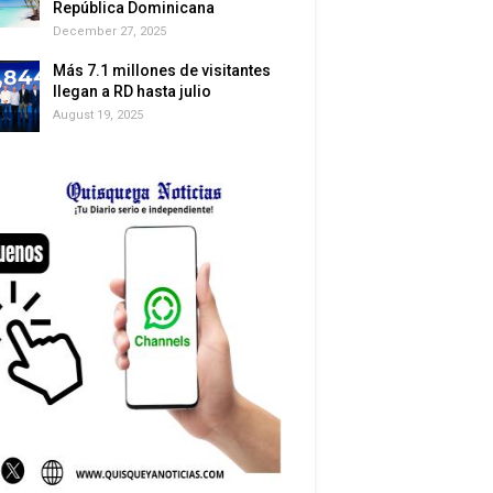
República Dominicana
December 27, 2025
Más 7.1 millones de visitantes
llegan a RD hasta julio
August 19, 2025