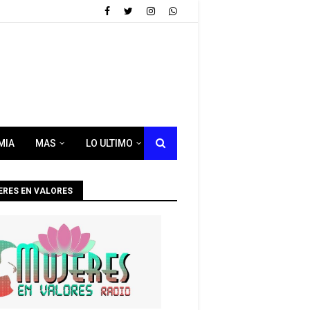
MIA
MAS
LO ULTIMO
ERES EN VALORES